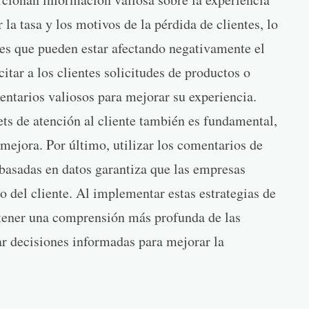
 la tasa y los motivos de la pérdida de clientes, lo
les que pueden estar afectando negativamente el
citar a los clientes solicitudes de productos o
ntarios valiosos para mejorar su experiencia.
ets de atención al cliente también es fundamental,
 mejora. Por último, utilizar los comentarios de
 basadas en datos garantiza que las empresas
 del cliente. Al implementar estas estrategias de
tener una comprensión más profunda de las
ar decisiones informadas para mejorar la