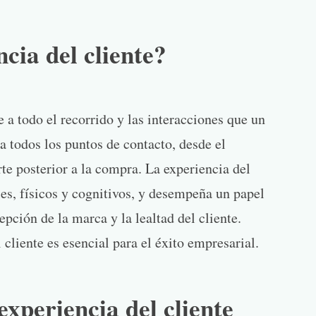
cia del cliente?
e a todo el recorrido y las interacciones que un
a todos los puntos de contacto, desde el
te posterior a la compra. La experiencia del
es, físicos y cognitivos, y desempeña un papel
epción de la marca y la lealtad del cliente.
 cliente es esencial para el éxito empresarial.
experiencia del cliente