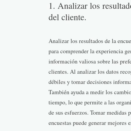
1. Analizar los resultad
del cliente.
Analizar los resultados de la encue
para comprender la experiencia gen
información valiosa sobre las pref
clientes. Al analizar los datos rec
débiles y tomar decisiones informa
También ayuda a medir los cambios 
tiempo, lo que permite a las organ
de sus esfuerzos. Tomar medidas pr
encuestas puede generar mejores ex