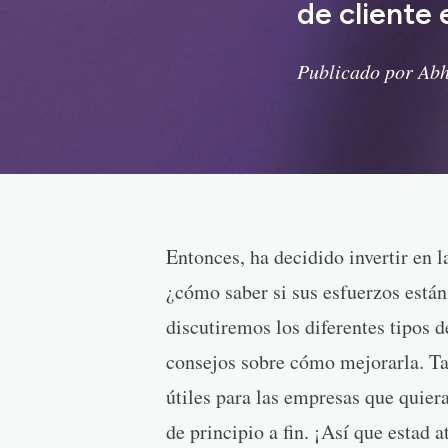
de cliente 
Publicado por Abh
Entonces, ha decidido invertir en l
¿cómo saber si sus esfuerzos están
discutiremos los diferentes tipos 
consejos sobre cómo mejorarla. T
útiles para las empresas que quiera
de principio a fin. ¡Así que estad a