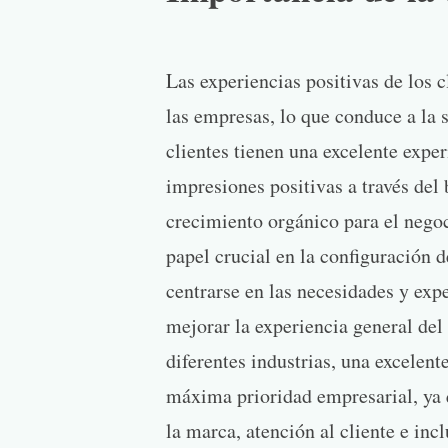
Las experiencias positivas de los 
las empresas, lo que conduce a la s
clientes tienen una excelente expe
impresiones positivas a través del
crecimiento orgánico para el negoc
papel crucial en la configuración 
centrarse en las necesidades y exp
mejorar la experiencia general del
diferentes industrias, una excelent
máxima prioridad empresarial, ya 
la marca, atención al cliente e in