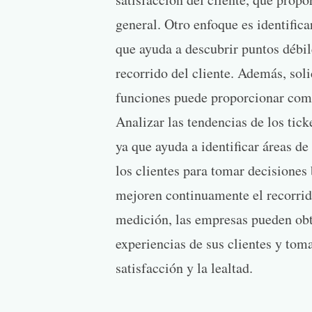
general. Otro enfoque es identificar
que ayuda a descubrir puntos débi
recorrido del cliente. Además, soli
funciones puede proporcionar come
Analizar las tendencias de los tick
ya que ayuda a identificar áreas de
los clientes para tomar decisiones
mejoren continuamente el recorrido
medición, las empresas pueden ob
experiencias de sus clientes y tom
satisfacción y la lealtad.