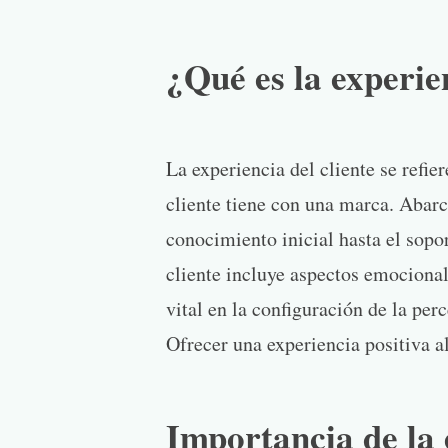
¿Qué es la experien
La experiencia del cliente se refier
cliente tiene con una marca. Abarc
conocimiento inicial hasta el sopor
cliente incluye aspectos emocional
vital en la configuración de la perc
Ofrecer una experiencia positiva al
Importancia de la 