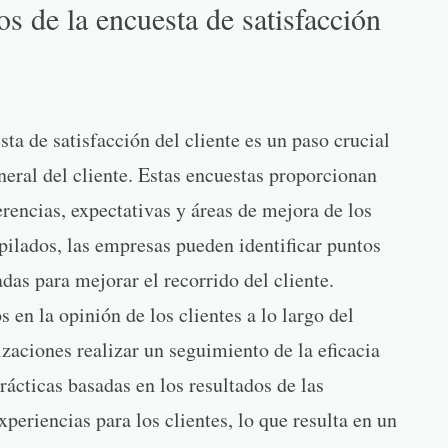
os de la encuesta de satisfacción
sta de satisfacción del cliente es un paso crucial
eral del cliente. Estas encuestas proporcionan
erencias, expectativas y áreas de mejora de los
opilados, las empresas pueden identificar puntos
das para mejorar el recorrido del cliente.
en la opinión de los clientes a lo largo del
izaciones realizar un seguimiento de la eficacia
ácticas basadas en los resultados de las
periencias para los clientes, lo que resulta en un