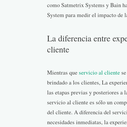
como Satmetrix Systems y Bain h
System para medir el impacto de la 
La diferencia entre expe
cliente
Mientras que
servicio al cliente
se 
brindado a los clientes, La experie
las etapas previas y posteriores a
servicio al cliente es sólo un com
del cliente. A diferencia del servic
necesidades inmediatas, la experien