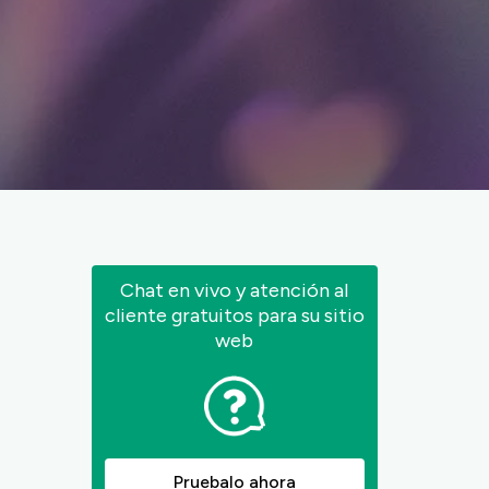
Chat en vivo y atención al
cliente gratuitos para su sitio
web
Pruebalo ahora