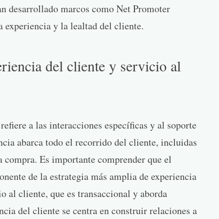
an desarrollado marcos como Net Promoter
experiencia y la lealtad del cliente.
riencia del cliente y servicio al
refiere a las interacciones específicas y al soporte
ncia abarca todo el recorrido del cliente, incluidas
 la compra. Es importante comprender que el
ponente de la estrategia más amplia de experiencia
io al cliente, que es transaccional y aborda
cia del cliente se centra en construir relaciones a