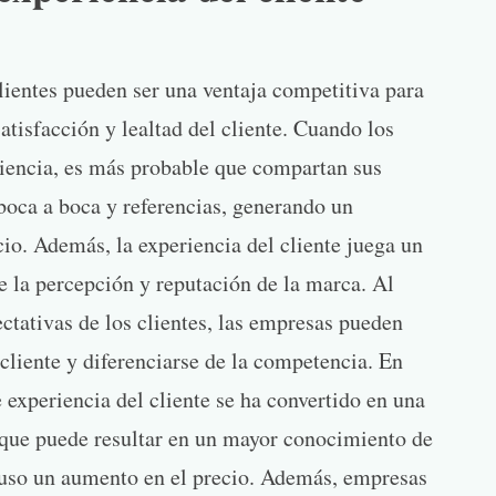
clientes pueden ser una ventaja competitiva para
atisfacción y lealtad del cliente. Cuando los
riencia, es más probable que compartan sus
 boca a boca y referencias, generando un
io. Además, la experiencia del cliente juega un
de la percepción y reputación de la marca. Al
ectativas de los clientes, las empresas pueden
 cliente y diferenciarse de la competencia. En
e experiencia del cliente se ha convertido en una
que puede resultar en un mayor conocimiento de
cluso un aumento en el precio. Además, empresas