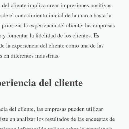
 del cliente implica crear impresiones positivas
sde el conocimiento inicial de la marca hasta la
 priorizar la experiencia del cliente, las empresas
y fomentar la fidelidad de los clientes. Es
de la experiencia del cliente como una de las
 en diferentes industrias.
riencia del cliente
cia del cliente, las empresas pueden utilizar
ste en analizar los resultados de las encuestas de
orcionan información valiosa sobre la experiencia