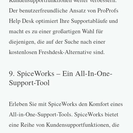
Der benutzerfreundliche Ansatz von ProProfs
Help Desk optimiert Ihre Supportabläufe und
macht es zu einer großartigen Wahl für
diejenigen, die auf der Suche nach einer
kostenlosen Freshdesk-Alternative sind.
9. SpiceWorks – Ein All-In-One-
Support-Tool
Erleben Sie mit SpiceWorks den Komfort eines
All-in-One-Support-Tools. SpiceWorks bietet
eine Reihe von Kundensupportfunktionen, die