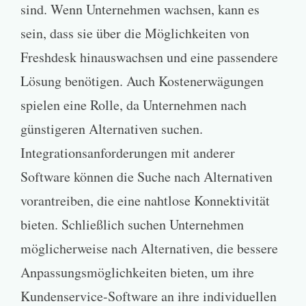
sind. Wenn Unternehmen wachsen, kann es
sein, dass sie über die Möglichkeiten von
Freshdesk hinauswachsen und eine passendere
Lösung benötigen. Auch Kostenerwägungen
spielen eine Rolle, da Unternehmen nach
günstigeren Alternativen suchen.
Integrationsanforderungen mit anderer
Software können die Suche nach Alternativen
vorantreiben, die eine nahtlose Konnektivität
bieten. Schließlich suchen Unternehmen
möglicherweise nach Alternativen, die bessere
Anpassungsmöglichkeiten bieten, um ihre
Kundenservice-Software an ihre individuellen