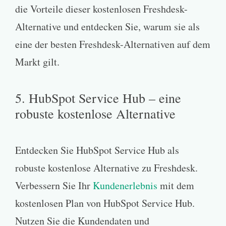
die Vorteile dieser kostenlosen Freshdesk-
Alternative und entdecken Sie, warum sie als
eine der besten Freshdesk-Alternativen auf dem
Markt gilt.
5. HubSpot Service Hub – eine
robuste kostenlose Alternative
Entdecken Sie HubSpot Service Hub als
robuste kostenlose Alternative zu Freshdesk.
Verbessern Sie Ihr
Kundenerlebnis
mit dem
kostenlosen Plan von HubSpot Service Hub.
Nutzen Sie die Kundendaten und