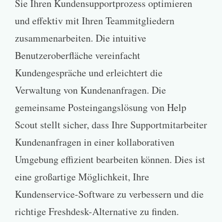
Sie Ihren Kundensupportprozess optimieren
und effektiv mit Ihren Teammitgliedern
zusammenarbeiten. Die intuitive
Benutzeroberfläche vereinfacht
Kundengespräche und erleichtert die
Verwaltung von Kundenanfragen. Die
gemeinsame Posteingangslösung von Help
Scout stellt sicher, dass Ihre Supportmitarbeiter
Kundenanfragen in einer kollaborativen
Umgebung effizient bearbeiten können. Dies ist
eine großartige Möglichkeit, Ihre
Kundenservice-Software zu verbessern und die
richtige Freshdesk-Alternative zu finden.