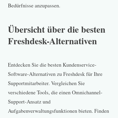
Bedürfnisse anzupassen.
Übersicht über die besten
Freshdesk-Alternativen
Entdecken Sie die besten Kundenservice-
Software-Alternativen zu Freshdesk für Ihre
Supportmitarbeiter. Vergleichen Sie
verschiedene Tools, die einen Omnichannel-
Support-Ansatz und
Aufgabenverwaltungsfunktionen bieten. Finden