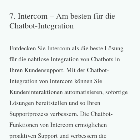
7. Intercom – Am besten für die
Chatbot-Integration
Entdecken Sie Intercom als die beste Lösung
für die nahtlose Integration von Chatbots in
Ihren Kundensupport. Mit der Chatbot-
Integration von Intercom können Sie
Kundeninteraktionen automatisieren, sofortige
Lösungen bereitstellen und so Ihren
Supportprozess verbessern. Die Chatbot-
Funktionen von Intercom ermöglichen
proaktiven Support und verbessern die