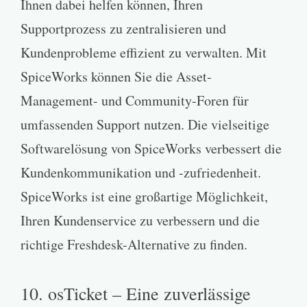
Ihnen dabei helfen können, Ihren
Supportprozess zu zentralisieren und
Kundenprobleme effizient zu verwalten. Mit
SpiceWorks können Sie die Asset-
Management- und Community-Foren für
umfassenden Support nutzen. Die vielseitige
Softwarelösung von SpiceWorks verbessert die
Kundenkommunikation und -zufriedenheit.
SpiceWorks ist eine großartige Möglichkeit,
Ihren Kundenservice zu verbessern und die
richtige Freshdesk-Alternative zu finden.
10. osTicket – Eine zuverlässige