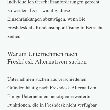
individuellen Geschäftsanforderungen gerecht
zu werden. Es ist wichtig, diese
Einschränkungen abzuwägen, wenn Sie
Freshdesk als Kundensupportlösung in Betracht
ziehen.
Warum Unternehmen nach
Freshdesk-Alternativen suchen
Unternehmen suchen aus verschiedenen
Gründen häufig nach Freshdesk-Alternativen.
Einige Unternehmen benötigen erweiterte
Funktionen, die in Freshdesk nicht verfügbar