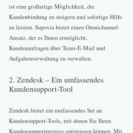
ist eine großartige Möglichkeit, die
Kundenbindung zu steigern und sofortige Hilfe
zu leisten. Supovia bietet einen Omnichannel-
Ansatz, der es Ihnen ermöglicht,
Kundenanfragen über Team-E-Mail und
Aufgabenverwaltung zu verwalten.
2. Zendesk – Ein umfassendes
Kundensupport-Tool
Zendesk bietet ein umfassendes Set an
Kundensupport-Tools, mit denen Sie Ihren
Kundensupportprozess optimieren können. Mit