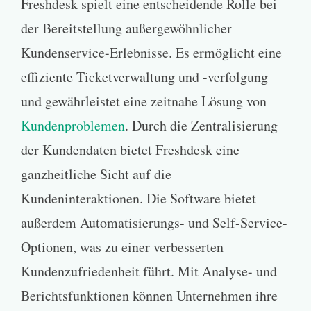
Freshdesk spielt eine entscheidende Rolle bei
der Bereitstellung außergewöhnlicher
Kundenservice-Erlebnisse. Es ermöglicht eine
effiziente Ticketverwaltung und -verfolgung
und gewährleistet eine zeitnahe Lösung von
Kundenproblemen
. Durch die Zentralisierung
der Kundendaten bietet Freshdesk eine
ganzheitliche Sicht auf die
Kundeninteraktionen. Die Software bietet
außerdem Automatisierungs- und Self-Service-
Optionen, was zu einer verbesserten
Kundenzufriedenheit führt. Mit Analyse- und
Berichtsfunktionen können Unternehmen ihre