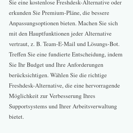
Sie eine kostenlose Freshdesk-Alternative oder
erkunden Sie Premium-Pläne, die bessere
Anpassungsoptionen bieten. Machen Sie sich
mit den Hauptfunktionen jeder Alternative
vertraut, z. B. Team-E-Mail und Lösungs-Bot.
Treffen Sie eine fundierte Entscheidung, indem
Sie Ihr Budget und Ihre Anforderungen
berücksichtigen. Wählen Sie die richtige
Freshdesk-Alternative, die eine hervorragende
Möglichkeit zur Verbesserung Ihres
Supportsystems und Ihrer Arbeitsverwaltung
bietet.