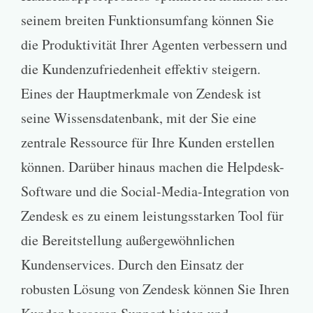
seinem breiten Funktionsumfang können Sie
die Produktivität Ihrer Agenten verbessern und
die Kundenzufriedenheit effektiv steigern.
Eines der Hauptmerkmale von Zendesk ist
seine Wissensdatenbank, mit der Sie eine
zentrale Ressource für Ihre Kunden erstellen
können. Darüber hinaus machen die Helpdesk-
Software und die Social-Media-Integration von
Zendesk es zu einem leistungsstarken Tool für
die Bereitstellung außergewöhnlichen
Kundenservices. Durch den Einsatz der
robusten Lösung von Zendesk können Sie Ihren