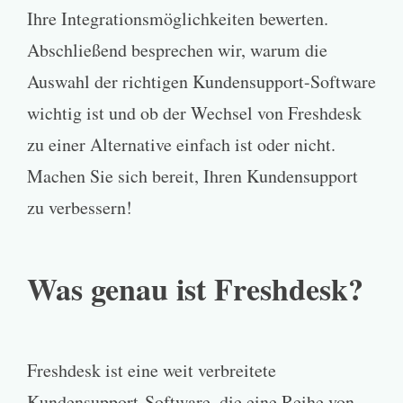
Ihre Integrationsmöglichkeiten bewerten.
Abschließend besprechen wir, warum die
Auswahl der richtigen Kundensupport-Software
wichtig ist und ob der Wechsel von Freshdesk
zu einer Alternative einfach ist oder nicht.
Machen Sie sich bereit, Ihren Kundensupport
zu verbessern!
Was genau ist Freshdesk?
Freshdesk ist eine weit verbreitete
Kundensupport-Software, die eine Reihe von