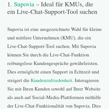
1.
Supovia
– Ideal für KMUs, die
ein Live-Chat-Support-Tool suchen
Supovia ist eine ausgezeichnete Wahl für kleine
und mittlere Unternehmen (KMU), die ein
Live-Chat-Support-Tool suchen. Mit Supovia
können Sie durch die Live-Chat-Funktion
reibungslose Kundengespräche gewährleisten.
Dies ermöglicht einen Support in Echtzeit und
steigert die
Kundenzufriedenheit
. Interagieren
Sie mit Ihren Kunden sowohl auf Ihrer Website
als auch auf Social-Media-Plattformen mithilfe
der Live-Chat-Funktionalität von Supovia. Dies