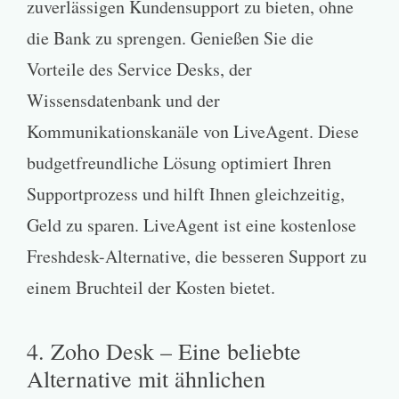
zuverlässigen Kundensupport zu bieten, ohne
die Bank zu sprengen. Genießen Sie die
Vorteile des Service Desks, der
Wissensdatenbank und der
Kommunikationskanäle von LiveAgent. Diese
budgetfreundliche Lösung optimiert Ihren
Supportprozess und hilft Ihnen gleichzeitig,
Geld zu sparen. LiveAgent ist eine kostenlose
Freshdesk-Alternative, die besseren Support zu
einem Bruchteil der Kosten bietet.
4. Zoho Desk – Eine beliebte
Alternative mit ähnlichen