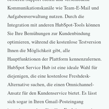
Kommunikationskanäle wie Team-E-Mail und
Aufgabenverwaltung nutzen. Durch die
Integration mit anderen HubSpot-Tools können
Sie Ihre Bemühungen zur Kundenbindung
optimieren, während die kostenlose Testversion
Ihnen die Möglichkeit gibt, alle
Hauptfunktionen der Plattform kennenzulernen.
HubSpot Service Hub ist eine ideale Wahl für
diejenigen, die eine kostenlose Freshdesk-
Alternative suchen, die einen Omnichannel-
Ansatz für den Kundenservice bietet. Es lässt
sich sogar in Ihren Gmail-Posteingang