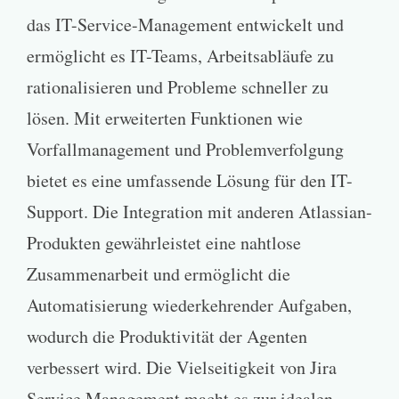
das IT-Service-Management entwickelt und
ermöglicht es IT-Teams, Arbeitsabläufe zu
rationalisieren und Probleme schneller zu
lösen. Mit erweiterten Funktionen wie
Vorfallmanagement und Problemverfolgung
bietet es eine umfassende Lösung für den IT-
Support. Die Integration mit anderen Atlassian-
Produkten gewährleistet eine nahtlose
Zusammenarbeit und ermöglicht die
Automatisierung wiederkehrender Aufgaben,
wodurch die Produktivität der Agenten
verbessert wird. Die Vielseitigkeit von Jira
Service Management macht es zur idealen