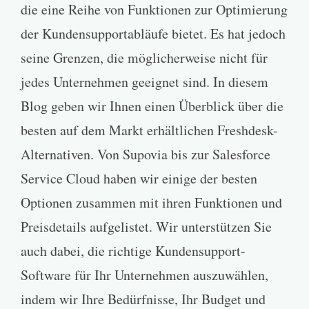
die eine Reihe von Funktionen zur Optimierung
der Kundensupportabläufe bietet. Es hat jedoch
seine Grenzen, die möglicherweise nicht für
jedes Unternehmen geeignet sind. In diesem
Blog geben wir Ihnen einen Überblick über die
besten auf dem Markt erhältlichen Freshdesk-
Alternativen. Von Supovia bis zur Salesforce
Service Cloud haben wir einige der besten
Optionen zusammen mit ihren Funktionen und
Preisdetails aufgelistet. Wir unterstützen Sie
auch dabei, die richtige Kundensupport-
Software für Ihr Unternehmen auszuwählen,
indem wir Ihre Bedürfnisse, Ihr Budget und