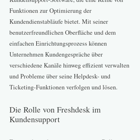
Funktionen zur Optimierung der
Kundendienstabläufe bietet. Mit seiner
benutzerfreundlichen Oberfläche und dem
einfachen Einrichtungsprozess können
Unternehmen Kundengespräche über
verschiedene Kanäle hinweg effizient verwalten
und Probleme über seine Helpdesk- und
Ticketing-Funktionen verfolgen und lösen.
Die Rolle von Freshdesk im
Kundensupport