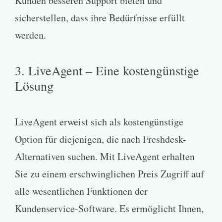
Kunden besseren Support bieten und
sicherstellen, dass ihre Bedürfnisse erfüllt
werden.
3. LiveAgent – Eine kostengünstige
Lösung
LiveAgent erweist sich als kostengünstige
Option für diejenigen, die nach Freshdesk-
Alternativen suchen. Mit LiveAgent erhalten
Sie zu einem erschwinglichen Preis Zugriff auf
alle wesentlichen Funktionen der
Kundenservice-Software. Es ermöglicht Ihnen,