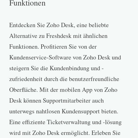
Funktionen
Entdecken Sie Zoho Desk, eine beliebte
Alternative zu Freshdesk mit ähnlichen
Funktionen. Profitieren Sie von der
Kundenservice-Software von Zoho Desk und
steigern Sie die Kundenbindung und -
zufriedenheit durch die benutzerfreundliche
Oberfläche. Mit der mobilen App von Zoho
Desk können Supportmitarbeiter auch
unterwegs nahtlosen Kundensupport bieten.
Eine effiziente Ticketverwaltung und -lösung
wird mit Zoho Desk ermöglicht. Erleben Sie