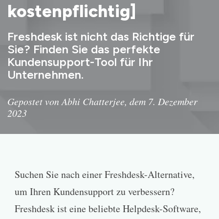
kostenpflichtig]
Freshdesk ist nicht das Richtige für
Sie? Finden Sie das perfekte
Kundensupport-Tool für Ihr
Unternehmen.
Gepostet von Abhi Chatterjee, dem 7. Dezember
2023
Suchen Sie nach einer Freshdesk-Alternative,
um Ihren Kundensupport zu verbessern?
Freshdesk ist eine beliebte Helpdesk-Software,