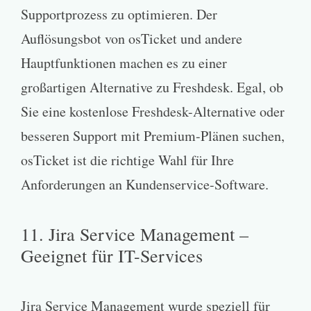
Supportprozess zu optimieren. Der
Auflösungsbot von osTicket und andere
Hauptfunktionen machen es zu einer
großartigen Alternative zu Freshdesk. Egal, ob
Sie eine kostenlose Freshdesk-Alternative oder
besseren Support mit Premium-Plänen suchen,
osTicket ist die richtige Wahl für Ihre
Anforderungen an Kundenservice-Software.
11. Jira Service Management –
Geeignet für IT-Services
Jira Service Management wurde speziell für