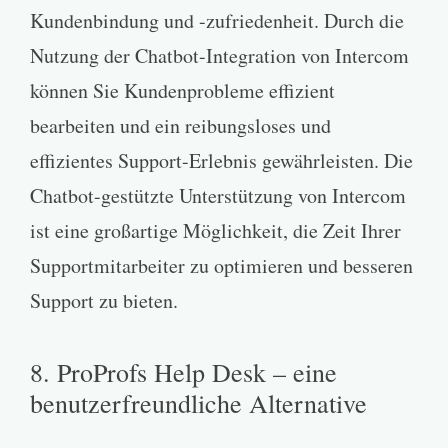
Kundenbindung und -zufriedenheit. Durch die
Nutzung der Chatbot-Integration von Intercom
können Sie Kundenprobleme effizient
bearbeiten und ein reibungsloses und
effizientes Support-Erlebnis gewährleisten. Die
Chatbot-gestützte Unterstützung von Intercom
ist eine großartige Möglichkeit, die Zeit Ihrer
Supportmitarbeiter zu optimieren und besseren
Support zu bieten.
8. ProProfs Help Desk – eine
benutzerfreundliche Alternative