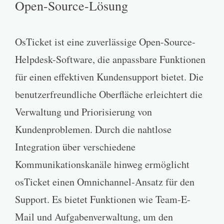
Open-Source-Lösung
OsTicket ist eine zuverlässige Open-Source-
Helpdesk-Software, die anpassbare Funktionen
für einen effektiven Kundensupport bietet. Die
benutzerfreundliche Oberfläche erleichtert die
Verwaltung und Priorisierung von
Kundenproblemen. Durch die nahtlose
Integration über verschiedene
Kommunikationskanäle hinweg ermöglicht
osTicket einen Omnichannel-Ansatz für den
Support. Es bietet Funktionen wie Team-E-
Mail und Aufgabenverwaltung, um den