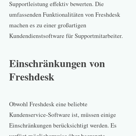
Supportleistung effektiv bewerten. Die
umfassenden Funktionalitäten von Freshdesk
machen es zu einer großartigen
Kundendienstsoftware für Supportmitarbeiter.
Einschränkungen von
Freshdesk
Obwohl Freshdesk eine beliebte
Kundenservice-Software ist, müssen einige
Einschränkungen berücksichtigt werden. Es
verfügt möglicherweise über begrenzte