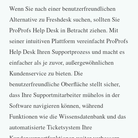
Wenn Sie nach einer benutzerfreundlichen
Alternative zu Freshdesk suchen, sollten Sie
ProProfs Help Desk in Betracht ziehen. Mit
seiner intuitiven Plattform vereinfacht ProProfs
Help Desk Ihren Supportprozess und macht es
einfacher als je zuvor, außergewöhnlichen
Kundenservice zu bieten. Die
benutzerfreundliche Oberfläche stellt sicher,
dass Ihre Supportmitarbeiter mühelos in der
Software navigieren können, während
Funktionen wie die Wissensdatenbank und das
automatisierte Ticketsystem Ihre
Kundensupportfunktionen weiter verbessern.