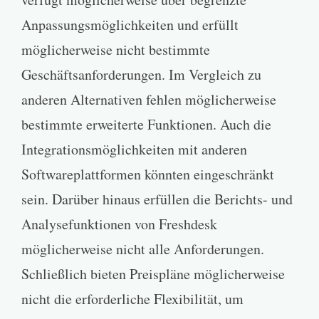
Anpassungsmöglichkeiten und erfüllt
möglicherweise nicht bestimmte
Geschäftsanforderungen. Im Vergleich zu
anderen Alternativen fehlen möglicherweise
bestimmte erweiterte Funktionen. Auch die
Integrationsmöglichkeiten mit anderen
Softwareplattformen könnten eingeschränkt
sein. Darüber hinaus erfüllen die Berichts- und
Analysefunktionen von Freshdesk
möglicherweise nicht alle Anforderungen.
Schließlich bieten Preispläne möglicherweise
nicht die erforderliche Flexibilität, um