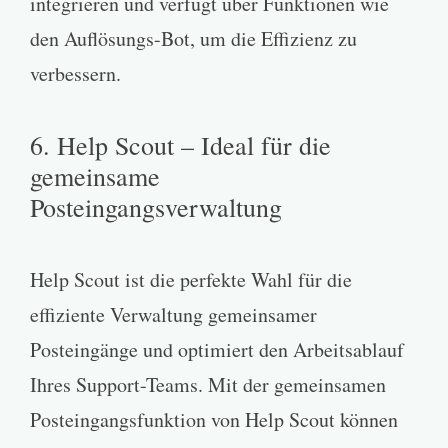
integrieren und verfügt über Funktionen wie
den Auflösungs-Bot, um die Effizienz zu
verbessern.
6. Help Scout – Ideal für die
gemeinsame
Posteingangsverwaltung
Help Scout ist die perfekte Wahl für die
effiziente Verwaltung gemeinsamer
Posteingänge und optimiert den Arbeitsablauf
Ihres Support-Teams. Mit der gemeinsamen
Posteingangsfunktion von Help Scout können