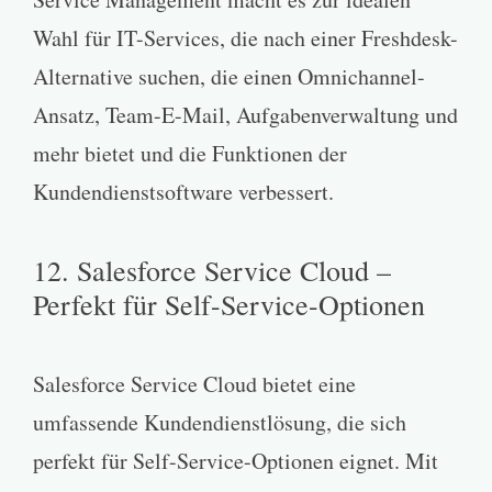
Wahl für IT-Services, die nach einer Freshdesk-
Alternative suchen, die einen Omnichannel-
Ansatz, Team-E-Mail, Aufgabenverwaltung und
mehr bietet und die Funktionen der
Kundendienstsoftware verbessert.
12. Salesforce Service Cloud –
Perfekt für Self-Service-Optionen
Salesforce Service Cloud bietet eine
umfassende Kundendienstlösung, die sich
perfekt für Self-Service-Optionen eignet. Mit