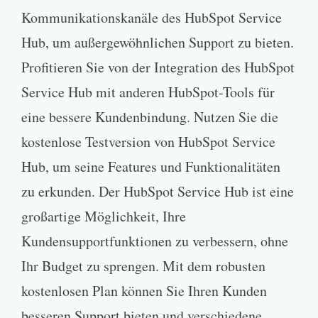
Kommunikationskanäle des HubSpot Service
Hub, um außergewöhnlichen Support zu bieten.
Profitieren Sie von der Integration des HubSpot
Service Hub mit anderen HubSpot-Tools für
eine bessere Kundenbindung. Nutzen Sie die
kostenlose Testversion von HubSpot Service
Hub, um seine Features und Funktionalitäten
zu erkunden. Der HubSpot Service Hub ist eine
großartige Möglichkeit, Ihre
Kundensupportfunktionen zu verbessern, ohne
Ihr Budget zu sprengen. Mit dem robusten
kostenlosen Plan können Sie Ihren Kunden
besseren Support bieten und verschiedene