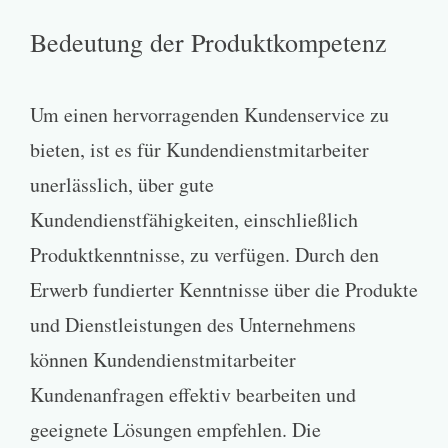
Bedeutung der Produktkompetenz
Um einen hervorragenden Kundenservice zu
bieten, ist es für Kundendienstmitarbeiter
unerlässlich, über gute
Kundendienstfähigkeiten, einschließlich
Produktkenntnisse, zu verfügen. Durch den
Erwerb fundierter Kenntnisse über die Produkte
und Dienstleistungen des Unternehmens
können Kundendienstmitarbeiter
Kundenanfragen effektiv bearbeiten und
geeignete Lösungen empfehlen. Die