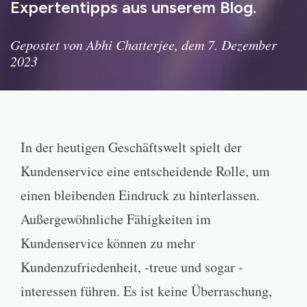
Expertentipps aus unserem Blog.
Gepostet von Abhi Chatterjee, dem 7. Dezember
2023
In der heutigen Geschäftswelt spielt der
Kundenservice eine entscheidende Rolle, um
einen bleibenden Eindruck zu hinterlassen.
Außergewöhnliche Fähigkeiten im
Kundenservice können zu mehr
Kundenzufriedenheit, -treue und sogar -
interessen führen. Es ist keine Überraschung,