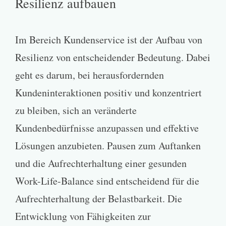
Resilienz aufbauen
Im Bereich Kundenservice ist der Aufbau von
Resilienz von entscheidender Bedeutung. Dabei
geht es darum, bei herausfordernden
Kundeninteraktionen positiv und konzentriert
zu bleiben, sich an veränderte
Kundenbedürfnisse anzupassen und effektive
Lösungen anzubieten. Pausen zum Auftanken
und die Aufrechterhaltung einer gesunden
Work-Life-Balance sind entscheidend für die
Aufrechterhaltung der Belastbarkeit. Die
Entwicklung von Fähigkeiten zur