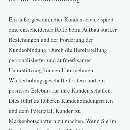
Ein außergewöhnlicher Kundenservice spielt
eine entscheidende Rolle beim Aufbau starker
Beziehungen und der Förderung der
Kundenbindung. Durch die Bereitstellung
personalisierter und aufmerksamer
Unterstützung können Unternehmen
Wiederholungsgeschäfte fördern und ein
positives Erlebnis für ihre Kunden schaffen.
Dies führt zu höheren Kundenbindungsraten
und dem Potenzial, Kunden zu
Markenbotschaftern zu machen. Wenn Sie im