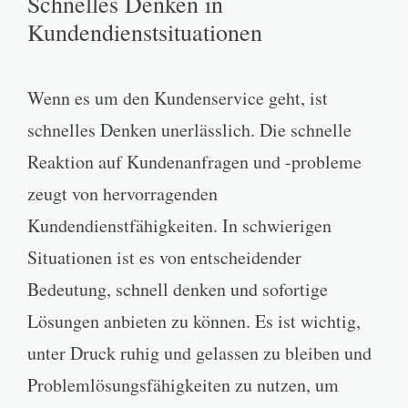
Schnelles Denken in
Kundendienstsituationen
Wenn es um den Kundenservice geht, ist
schnelles Denken unerlässlich. Die schnelle
Reaktion auf Kundenanfragen und -probleme
zeugt von hervorragenden
Kundendienstfähigkeiten. In schwierigen
Situationen ist es von entscheidender
Bedeutung, schnell denken und sofortige
Lösungen anbieten zu können. Es ist wichtig,
unter Druck ruhig und gelassen zu bleiben und
Problemlösungsfähigkeiten zu nutzen, um