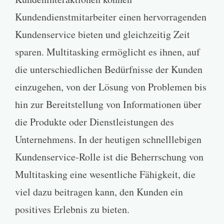
Kundendienstmitarbeiter einen hervorragenden
Kundenservice bieten und gleichzeitig Zeit
sparen. Multitasking ermöglicht es ihnen, auf
die unterschiedlichen Bedürfnisse der Kunden
einzugehen, von der Lösung von Problemen bis
hin zur Bereitstellung von Informationen über
die Produkte oder Dienstleistungen des
Unternehmens. In der heutigen schnelllebigen
Kundenservice-Rolle ist die Beherrschung von
Multitasking eine wesentliche Fähigkeit, die
viel dazu beitragen kann, den Kunden ein
positives Erlebnis zu bieten.