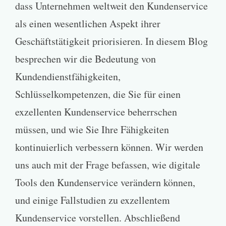
dass Unternehmen weltweit den Kundenservice
als einen wesentlichen Aspekt ihrer
Geschäftstätigkeit priorisieren. In diesem Blog
besprechen wir die Bedeutung von
Kundendienstfähigkeiten,
Schlüsselkompetenzen, die Sie für einen
exzellenten Kundenservice beherrschen
müssen, und wie Sie Ihre Fähigkeiten
kontinuierlich verbessern können. Wir werden
uns auch mit der Frage befassen, wie digitale
Tools den Kundenservice verändern können,
und einige Fallstudien zu exzellentem
Kundenservice vorstellen. Abschließend