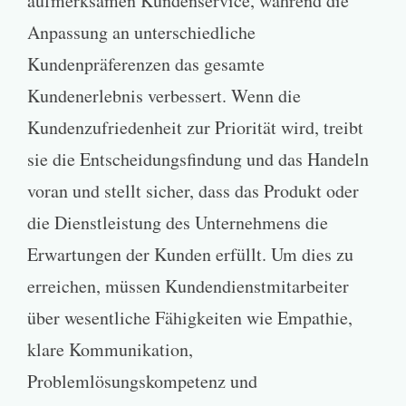
aufmerksamen Kundenservice, während die
Anpassung an unterschiedliche
Kundenpräferenzen das gesamte
Kundenerlebnis verbessert. Wenn die
Kundenzufriedenheit zur Priorität wird, treibt
sie die Entscheidungsfindung und das Handeln
voran und stellt sicher, dass das Produkt oder
die Dienstleistung des Unternehmens die
Erwartungen der Kunden erfüllt. Um dies zu
erreichen, müssen Kundendienstmitarbeiter
über wesentliche Fähigkeiten wie Empathie,
klare Kommunikation,
Problemlösungskompetenz und