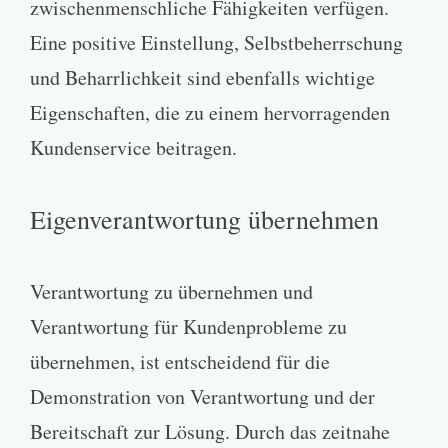
zwischenmenschliche Fähigkeiten verfügen.
Eine positive Einstellung, Selbstbeherrschung
und Beharrlichkeit sind ebenfalls wichtige
Eigenschaften, die zu einem hervorragenden
Kundenservice beitragen.
Eigenverantwortung übernehmen
Verantwortung zu übernehmen und
Verantwortung für Kundenprobleme zu
übernehmen, ist entscheidend für die
Demonstration von Verantwortung und der
Bereitschaft zur Lösung. Durch das zeitnahe