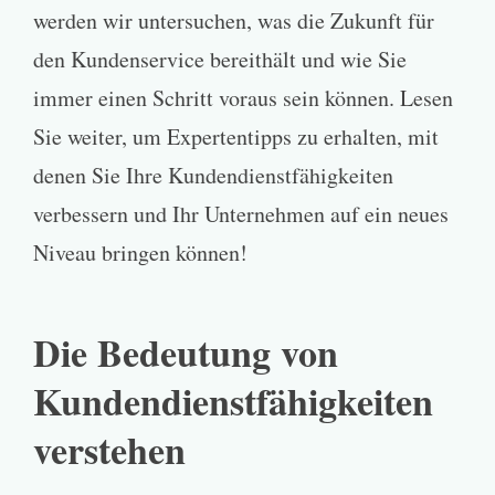
werden wir untersuchen, was die Zukunft für
den Kundenservice bereithält und wie Sie
immer einen Schritt voraus sein können. Lesen
Sie weiter, um Expertentipps zu erhalten, mit
denen Sie Ihre Kundendienstfähigkeiten
verbessern und Ihr Unternehmen auf ein neues
Niveau bringen können!
Die Bedeutung von
Kundendienstfähigkeiten
verstehen