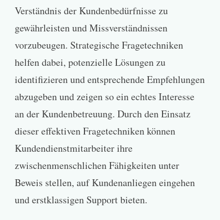
Verständnis der Kundenbedürfnisse zu
gewährleisten und Missverständnissen
vorzubeugen. Strategische Fragetechniken
helfen dabei, potenzielle Lösungen zu
identifizieren und entsprechende Empfehlungen
abzugeben und zeigen so ein echtes Interesse
an der Kundenbetreuung. Durch den Einsatz
dieser effektiven Fragetechniken können
Kundendienstmitarbeiter ihre
zwischenmenschlichen Fähigkeiten unter
Beweis stellen, auf Kundenanliegen eingehen
und erstklassigen Support bieten.