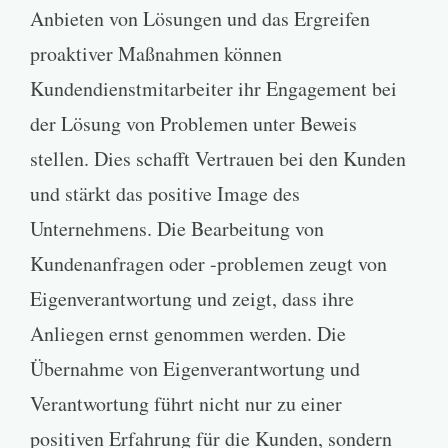
Anbieten von Lösungen und das Ergreifen
proaktiver Maßnahmen können
Kundendienstmitarbeiter ihr Engagement bei
der Lösung von Problemen unter Beweis
stellen. Dies schafft Vertrauen bei den Kunden
und stärkt das positive Image des
Unternehmens. Die Bearbeitung von
Kundenanfragen oder -problemen zeugt von
Eigenverantwortung und zeigt, dass ihre
Anliegen ernst genommen werden. Die
Übernahme von Eigenverantwortung und
Verantwortung führt nicht nur zu einer
positiven Erfahrung für die Kunden, sondern