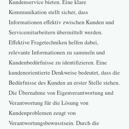
Kundenservice bieten. Eine klare
Kommunikation stellt sicher, dass
Informationen effektiv zwischen Kunden und
Servicemitarbeitern übermittelt werden.
Effektive Fragetechniken helfen dabei,
relevante Informationen zu sammeln und
Kundenbedürfnisse zu identifizieren. Eine
kundenorientierte Denkweise bedeutet, dass die
Bedürfnisse des Kunden an erster Stelle stehen.
Die Übernahme von Eigenverantwortung und
Verantwortung für die Lösung von
Kundenproblemen zeugt von
Verantwortungsbewusstsein. Durch die