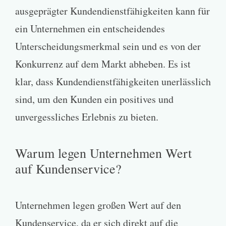
ausgeprägter Kundendienstfähigkeiten kann für
ein Unternehmen ein entscheidendes
Unterscheidungsmerkmal sein und es von der
Konkurrenz auf dem Markt abheben. Es ist
klar, dass Kundendienstfähigkeiten unerlässlich
sind, um den Kunden ein positives und
unvergessliches Erlebnis zu bieten.
Warum legen Unternehmen Wert
auf Kundenservice?
Unternehmen legen großen Wert auf den
Kundenservice, da er sich direkt auf die