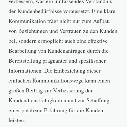
verbessern, was ein umfassendes Verständnis
der Kundenbedürfnisse voraussetzt. Eine klare
Kommunikation trägt nicht nur zum Aufbau
von Beziehungen und Vertrauen zu den Kunden
bei, sondern ermöglicht auch eine effektive
Bearbeitung von Kundenanfragen durch die
Bereitstellung prägnanter und spezifischer
Informationen. Die Einbeziehung dieser
einfachen Kommunikationswege kann einen
großen Beitrag zur Verbesserung der
Kundendienstfähigkeiten und zur Schaffung
einer positiven Erfahrung für die Kunden
leisten.