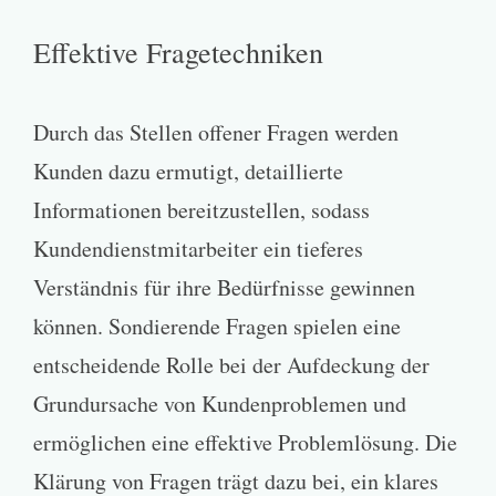
Effektive Fragetechniken
Durch das Stellen offener Fragen werden
Kunden dazu ermutigt, detaillierte
Informationen bereitzustellen, sodass
Kundendienstmitarbeiter ein tieferes
Verständnis für ihre Bedürfnisse gewinnen
können. Sondierende Fragen spielen eine
entscheidende Rolle bei der Aufdeckung der
Grundursache von Kundenproblemen und
ermöglichen eine effektive Problemlösung. Die
Klärung von Fragen trägt dazu bei, ein klares