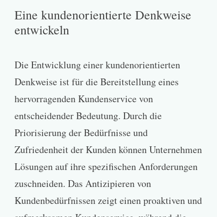
Eine kundenorientierte Denkweise
entwickeln
Die Entwicklung einer kundenorientierten
Denkweise ist für die Bereitstellung eines
hervorragenden Kundenservice von
entscheidender Bedeutung. Durch die
Priorisierung der Bedürfnisse und
Zufriedenheit der Kunden können Unternehmen
Lösungen auf ihre spezifischen Anforderungen
zuschneiden. Das Antizipieren von
Kundenbedürfnissen zeigt einen proaktiven und