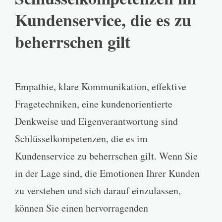
Kundenservice, die es zu
beherrschen gilt
Empathie, klare Kommunikation, effektive
Fragetechniken, eine kundenorientierte
Denkweise und Eigenverantwortung sind
Schlüsselkompetenzen, die es im
Kundenservice zu beherrschen gilt. Wenn Sie
in der Lage sind, die Emotionen Ihrer Kunden
zu verstehen und sich darauf einzulassen,
können Sie einen hervorragenden