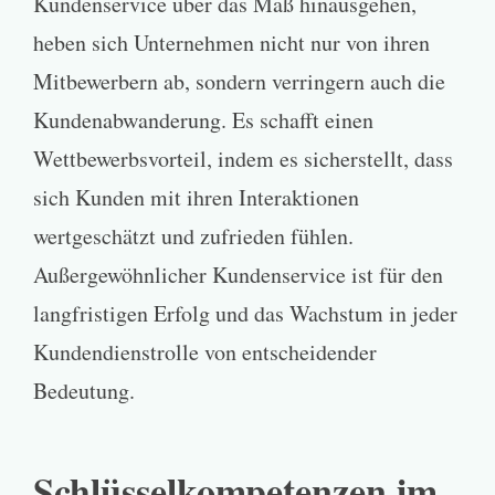
Kundenservice über das Maß hinausgehen,
heben sich Unternehmen nicht nur von ihren
Mitbewerbern ab, sondern verringern auch die
Kundenabwanderung. Es schafft einen
Wettbewerbsvorteil, indem es sicherstellt, dass
sich Kunden mit ihren Interaktionen
wertgeschätzt und zufrieden fühlen.
Außergewöhnlicher Kundenservice ist für den
langfristigen Erfolg und das Wachstum in jeder
Kundendienstrolle von entscheidender
Bedeutung.
Schlüsselkompetenzen im