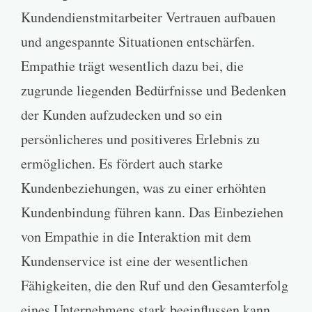
Kundendienstmitarbeiter Vertrauen aufbauen
und angespannte Situationen entschärfen.
Empathie trägt wesentlich dazu bei, die
zugrunde liegenden Bedürfnisse und Bedenken
der Kunden aufzudecken und so ein
persönlicheres und positiveres Erlebnis zu
ermöglichen. Es fördert auch starke
Kundenbeziehungen, was zu einer erhöhten
Kundenbindung führen kann. Das Einbeziehen
von Empathie in die Interaktion mit dem
Kundenservice ist eine der wesentlichen
Fähigkeiten, die den Ruf und den Gesamterfolg
eines Unternehmens stark beeinflussen kann.