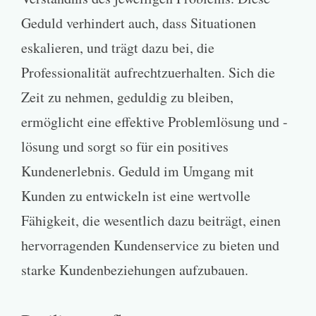
Geduld verhindert auch, dass Situationen
eskalieren, und trägt dazu bei, die
Professionalität aufrechtzuerhalten. Sich die
Zeit zu nehmen, geduldig zu bleiben,
ermöglicht eine effektive Problemlösung und -
lösung und sorgt so für ein positives
Kundenerlebnis. Geduld im Umgang mit
Kunden zu entwickeln ist eine wertvolle
Fähigkeit, die wesentlich dazu beiträgt, einen
hervorragenden Kundenservice zu bieten und
starke Kundenbeziehungen aufzubauen.