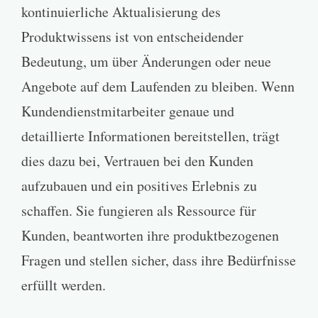
kontinuierliche Aktualisierung des
Produktwissens ist von entscheidender
Bedeutung, um über Änderungen oder neue
Angebote auf dem Laufenden zu bleiben. Wenn
Kundendienstmitarbeiter genaue und
detaillierte Informationen bereitstellen, trägt
dies dazu bei, Vertrauen bei den Kunden
aufzubauen und ein positives Erlebnis zu
schaffen. Sie fungieren als Ressource für
Kunden, beantworten ihre produktbezogenen
Fragen und stellen sicher, dass ihre Bedürfnisse
erfüllt werden.