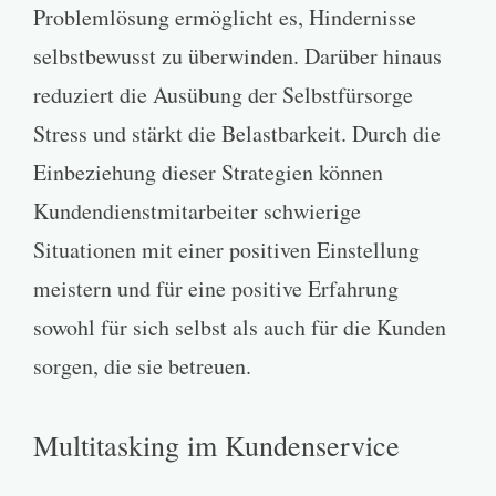
Problemlösung ermöglicht es, Hindernisse
selbstbewusst zu überwinden. Darüber hinaus
reduziert die Ausübung der Selbstfürsorge
Stress und stärkt die Belastbarkeit. Durch die
Einbeziehung dieser Strategien können
Kundendienstmitarbeiter schwierige
Situationen mit einer positiven Einstellung
meistern und für eine positive Erfahrung
sowohl für sich selbst als auch für die Kunden
sorgen, die sie betreuen.
Multitasking im Kundenservice