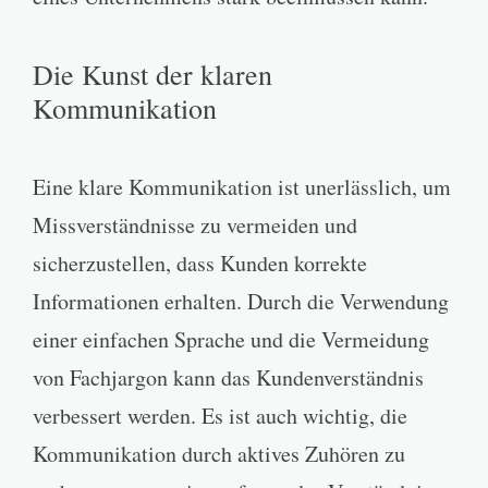
Die Kunst der klaren
Kommunikation
Eine klare Kommunikation ist unerlässlich, um
Missverständnisse zu vermeiden und
sicherzustellen, dass Kunden korrekte
Informationen erhalten. Durch die Verwendung
einer einfachen Sprache und die Vermeidung
von Fachjargon kann das Kundenverständnis
verbessert werden. Es ist auch wichtig, die
Kommunikation durch aktives Zuhören zu