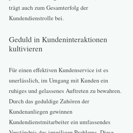
trägt auch zum Gesamterfolg der
Kundendienstrolle bei.
Geduld in Kundeninteraktionen
kultivieren
Für einen effektiven Kundenservice ist es
unerlässlich, im Umgang mit Kunden ein
ruhiges und gelassenes Auftreten zu bewahren.
Durch das geduldige Zuhören der
Kundenanliegen gewinnen
Kundendienstmitarbeiter ein umfassendes
Verständnis des jeweiligen Problems. Diese