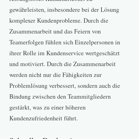
gewährleisten, insbesondere bei der Lösung
komplexer Kundenprobleme. Durch die
Zusammenarbeit und das Feiern von
Teamerfolgen fühlen sich Einzelpersonen in
ihrer Rolle im Kundenservice wertgeschätzt
und motiviert. Durch die Zusammenarbeit
werden nicht nur die Fähigkeiten zur
Problemlösung verbessert, sondern auch die
Bindung zwischen den Teammitgliedern
gestärkt, was zu einer höheren
Kundenzufriedenheit führt.