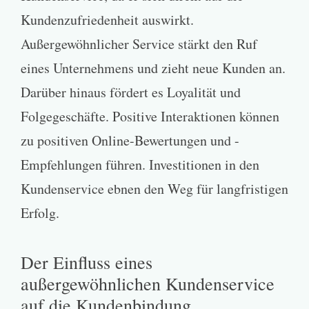
Kundenzufriedenheit auswirkt.
Außergewöhnlicher Service stärkt den Ruf
eines Unternehmens und zieht neue Kunden an.
Darüber hinaus fördert es Loyalität und
Folgegeschäfte. Positive Interaktionen können
zu positiven Online-Bewertungen und -
Empfehlungen führen. Investitionen in den
Kundenservice ebnen den Weg für langfristigen
Erfolg.
Der Einfluss eines
außergewöhnlichen Kundenservice
auf die Kundenbindung