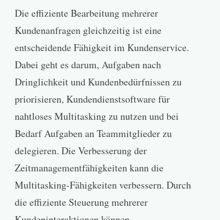
Die effiziente Bearbeitung mehrerer
Kundenanfragen gleichzeitig ist eine
entscheidende Fähigkeit im Kundenservice.
Dabei geht es darum, Aufgaben nach
Dringlichkeit und Kundenbedürfnissen zu
priorisieren, Kundendienstsoftware für
nahtloses Multitasking zu nutzen und bei
Bedarf Aufgaben an Teammitglieder zu
delegieren. Die Verbesserung der
Zeitmanagementfähigkeiten kann die
Multitasking-Fähigkeiten verbessern. Durch
die effiziente Steuerung mehrerer
Kundeninteraktionen können