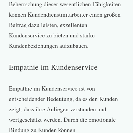
Beherrschung dieser wesentlichen Fähigkeiten
können Kundendienstmitarbeiter einen großen
Beitrag dazu leisten, exzellenten
Kundenservice zu bieten und starke
Kundenbeziehungen aufzubauen.
Empathie im Kundenservice
Empathie im Kundenservice ist von
entscheidender Bedeutung, da es den Kunden
zeigt, dass ihre Anliegen verstanden und
wertgeschätzt werden. Durch die emotionale
Bindung zu Kunden können