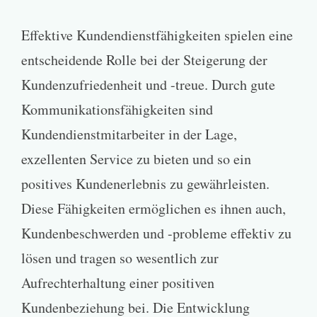
Effektive Kundendienstfähigkeiten spielen eine
entscheidende Rolle bei der Steigerung der
Kundenzufriedenheit und -treue. Durch gute
Kommunikationsfähigkeiten sind
Kundendienstmitarbeiter in der Lage,
exzellenten Service zu bieten und so ein
positives Kundenerlebnis zu gewährleisten.
Diese Fähigkeiten ermöglichen es ihnen auch,
Kundenbeschwerden und -probleme effektiv zu
lösen und tragen so wesentlich zur
Aufrechterhaltung einer positiven
Kundenbeziehung bei. Die Entwicklung