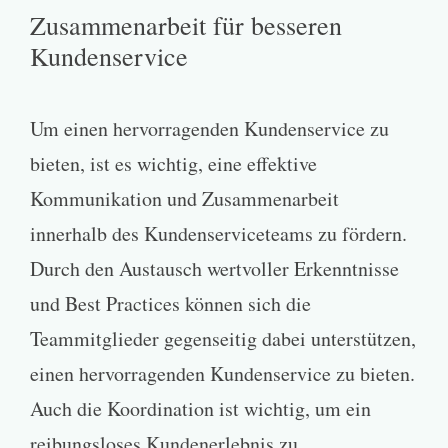
Zusammenarbeit für besseren
Kundenservice
Um einen hervorragenden Kundenservice zu
bieten, ist es wichtig, eine effektive
Kommunikation und Zusammenarbeit
innerhalb des Kundenserviceteams zu fördern.
Durch den Austausch wertvoller Erkenntnisse
und Best Practices können sich die
Teammitglieder gegenseitig dabei unterstützen,
einen hervorragenden Kundenservice zu bieten.
Auch die Koordination ist wichtig, um ein
reibungsloses Kundenerlebnis zu