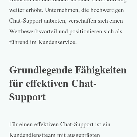
weiter erhöht. Unternehmen, die hochwertigen
Chat-Support anbieten, verschaffen sich einen
Wettbewerbsvorteil und positionieren sich als
führend im Kundenservice.
Grundlegende Fähigkeiten
für effektiven Chat-
Support
Für einen effektiven Chat-Support ist ein
Kundendienstteam mit ausgeprägten