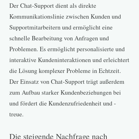
Der Chat-Support dient als direkte
Kommunikationslinie zwischen Kunden und
Supportmitarbeitern und ermöglicht eine
schnelle Bearbeitung von Anfragen und
Problemen. Es ermöglicht personalisierte und
interaktive Kundeninteraktionen und erleichtert
die Lösung komplexer Probleme in Echtzeit.
Der Einsatz von Chat-Support trägt außerdem
zum Aufbau starker Kundenbeziehungen bei
und fördert die Kundenzufriedenheit und -
treue.
Die steigende Nachfrage nach