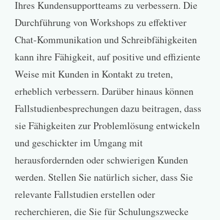
Ihres Kundensupportteams zu verbessern. Die
Durchführung von Workshops zu effektiver
Chat-Kommunikation und Schreibfähigkeiten
kann ihre Fähigkeit, auf positive und effiziente
Weise mit Kunden in Kontakt zu treten,
erheblich verbessern. Darüber hinaus können
Fallstudienbesprechungen dazu beitragen, dass
sie Fähigkeiten zur Problemlösung entwickeln
und geschickter im Umgang mit
herausfordernden oder schwierigen Kunden
werden. Stellen Sie natürlich sicher, dass Sie
relevante Fallstudien erstellen oder
recherchieren, die Sie für Schulungszwecke