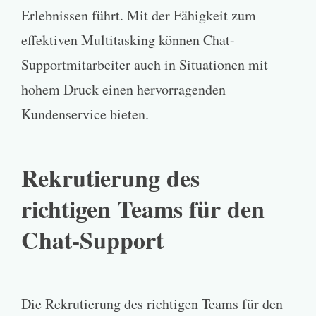
Erlebnissen führt. Mit der Fähigkeit zum
effektiven Multitasking können Chat-
Supportmitarbeiter auch in Situationen mit
hohem Druck einen hervorragenden
Kundenservice bieten.
Rekrutierung des
richtigen Teams für den
Chat-Support
Die Rekrutierung des richtigen Teams für den