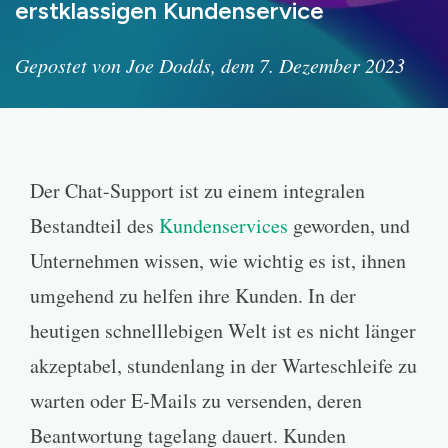
erstklassigen Kundenservice
Gepostet von Joe Dodds, dem 7. Dezember 2023
Der Chat-Support ist zu einem integralen
Bestandteil des
Kundenservices
geworden, und
Unternehmen wissen, wie wichtig es ist, ihnen
umgehend zu helfen ihre Kunden. In der
heutigen schnelllebigen Welt ist es nicht länger
akzeptabel, stundenlang in der Warteschleife zu
warten oder E-Mails zu versenden, deren
Beantwortung tagelang dauert. Kunden