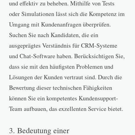
und effektiv zu beheben. Mithilfe von Tests
oder Simulationen lässt sich die Kompetenz im
Umgang mit Kundenanfragen überprüfen.
Suchen Sie nach Kandidaten, die ein
ausgeprägtes Verständnis für CRM-Systeme
und Chat-Software haben. Berücksichtigen Sie,
dass sie mit den häufigsten Problemen und
Lösungen der Kunden vertraut sind. Durch die
Bewertung dieser technischen Fähigkeiten
können Sie ein kompetentes Kundensupport-
Team aufbauen, das exzellenten Service bietet.
3. Bedeutung einer