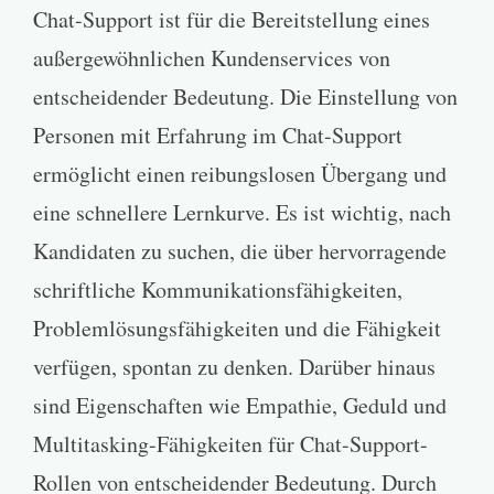
Chat-Support ist für die Bereitstellung eines
außergewöhnlichen Kundenservices von
entscheidender Bedeutung. Die Einstellung von
Personen mit Erfahrung im Chat-Support
ermöglicht einen reibungslosen Übergang und
eine schnellere Lernkurve. Es ist wichtig, nach
Kandidaten zu suchen, die über hervorragende
schriftliche Kommunikationsfähigkeiten,
Problemlösungsfähigkeiten und die Fähigkeit
verfügen, spontan zu denken. Darüber hinaus
sind Eigenschaften wie Empathie, Geduld und
Multitasking-Fähigkeiten für Chat-Support-
Rollen von entscheidender Bedeutung. Durch