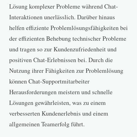
Lösung komplexer Probleme während Chat-
Interaktionen unerlässlich. Darüber hinaus
helfen effiziente Problemlösungsfähigkeiten bei
der effizienten Behebung technischer Probleme
und tragen so zur Kundenzufriedenheit und
positiven Chat-Erlebnissen bei. Durch die
Nutzung ihrer Fähigkeiten zur Problemlösung
können Chat-Supportmitarbeiter
Herausforderungen meistern und schnelle
Lösungen gewährleisten, was zu einem
verbesserten Kundenerlebnis und einem
allgemeinen Teamerfolg führt.