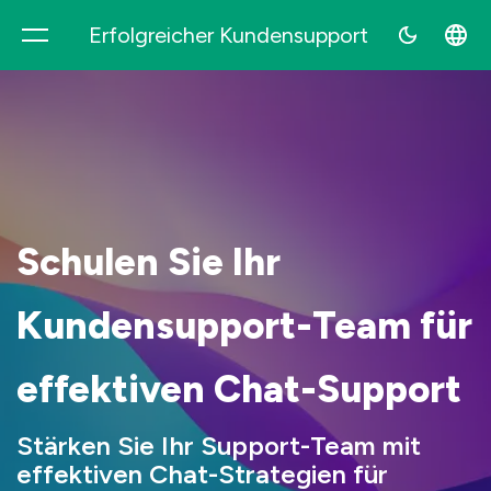
Erfolgreicher Kundensupport
Supovia
Schulen Sie Ihr
Kundensupport-Team für
effektiven Chat-Support
Stärken Sie Ihr Support-Team mit
effektiven Chat-Strategien für