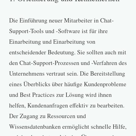
Die Einführung neuer Mitarbeiter in Chat-
Support-Tools und -Software ist für ihre
Einarbeitung und Einarbeitung von
entscheidender Bedeutung. Sie sollten auch mit
den Chat-Support-Prozessen und -Verfahren des
Unternehmens vertraut sein. Die Bereitstellung
eines Überblicks über häufige Kundenprobleme
und Best Practices zur Lösung wird ihnen
helfen, Kundenanfragen effektiv zu bearbeiten.
Der Zugang zu Ressourcen und
Wissensdatenbanken ermöglicht schnelle Hilfe,