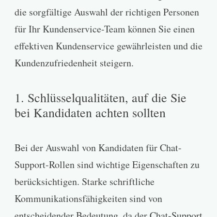
die sorgfältige Auswahl der richtigen Personen
für Ihr Kundenservice-Team können Sie einen
effektiven Kundenservice gewährleisten und die
Kundenzufriedenheit steigern.
1. Schlüsselqualitäten, auf die Sie
bei Kandidaten achten sollten
Bei der Auswahl von Kandidaten für Chat-
Support-Rollen sind wichtige Eigenschaften zu
berücksichtigen. Starke schriftliche
Kommunikationsfähigkeiten sind von
entscheidender Bedeutung, da der Chat-Support