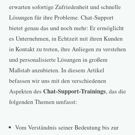
erwarten sofortige Zufriedenheit und schnelle
Lösungen für ihre Probleme. Chat-Support
bietet genau das und noch mehr: Er ermöglicht
es Unternehmen, in Echtzeit mit ihren Kunden
in Kontakt zu treten, ihre Anliegen zu verstehen
und personalisierte Lösungen in großem
Maßstab anzubieten. In diesem Artikel
befassen wir uns mit den verschiedenen
Chat-Support-Trainings
Aspekten des
, das die
folgenden Themen umfasst:
Vom Verständnis seiner Bedeutung bis zur