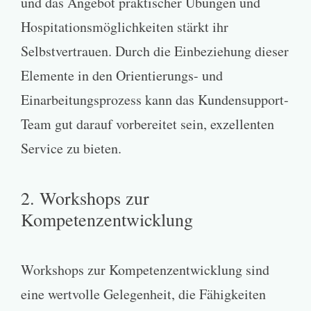
und das Angebot praktischer Übungen und
Hospitationsmöglichkeiten stärkt ihr
Selbstvertrauen. Durch die Einbeziehung dieser
Elemente in den Orientierungs- und
Einarbeitungsprozess kann das Kundensupport-
Team gut darauf vorbereitet sein, exzellenten
Service zu bieten.
2. Workshops zur
Kompetenzentwicklung
Workshops zur Kompetenzentwicklung sind
eine wertvolle Gelegenheit, die Fähigkeiten