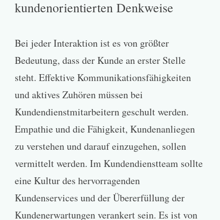
kundenorientierten Denkweise
Bei jeder Interaktion ist es von größter
Bedeutung, dass der Kunde an erster Stelle
steht. Effektive Kommunikationsfähigkeiten
und aktives Zuhören müssen bei
Kundendienstmitarbeitern geschult werden.
Empathie und die Fähigkeit, Kundenanliegen
zu verstehen und darauf einzugehen, sollen
vermittelt werden. Im Kundendienstteam sollte
eine Kultur des hervorragenden
Kundenservices und der Übererfüllung der
Kundenerwartungen verankert sein. Es ist von