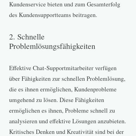
Kundenservice bieten und zum Gesamterfolg
des Kundensupportteams beitragen.
2. Schnelle
Problemlösungsfähigkeiten
Effektive Chat-Supportmitarbeiter verfügen
über Fähigkeiten zur schnellen Problemlösung,
die es ihnen ermöglichen, Kundenprobleme
umgehend zu lösen. Diese Fähigkeiten
ermöglichen es ihnen, Probleme schnell zu
analysieren und effektive Lösungen anzubieten.
Kritisches Denken und Kreativität sind bei der