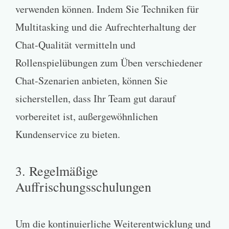
verwenden können. Indem Sie Techniken für
Multitasking und die Aufrechterhaltung der
Chat-Qualität vermitteln und
Rollenspielübungen zum Üben verschiedener
Chat-Szenarien anbieten, können Sie
sicherstellen, dass Ihr Team gut darauf
vorbereitet ist, außergewöhnlichen
Kundenservice zu bieten.
3. Regelmäßige
Auffrischungsschulungen
Um die kontinuierliche Weiterentwicklung und