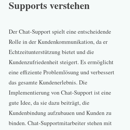
Supports verstehen
Der Chat-Support spielt eine entscheidende
Rolle in der Kundenkommunikation, da er
Echtzeitunterstützung bietet und die
Kundenzufriedenheit steigert. Es ermöglicht
eine effiziente Problemlösung und verbessert
das gesamte Kundenerlebnis. Die
Implementierung von Chat-Support ist eine
gute Idee, da sie dazu beiträgt, die
Kundenbindung aufzubauen und Kunden zu
binden. Chat-Supportmitarbeiter stehen mit