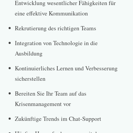
Entwicklung wesentlicher Fähigkeiten für
eine effektive Kommunikation
Rekrutierung des richtigen Teams
Integration von Technologie in die
Ausbildung
Kontinuierliches Lernen und Verbesserung
sicherstellen
Bereiten Sie Ihr Team auf das
Krisenmanagement vor
Zukünftige Trends im Chat-Support