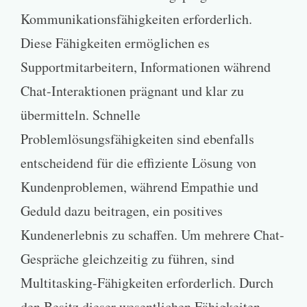
Kommunikationsfähigkeiten erforderlich.
Diese Fähigkeiten ermöglichen es
Supportmitarbeitern, Informationen während
Chat-Interaktionen prägnant und klar zu
übermitteln. Schnelle
Problemlösungsfähigkeiten sind ebenfalls
entscheidend für die effiziente Lösung von
Kundenproblemen, während Empathie und
Geduld dazu beitragen, ein positives
Kundenerlebnis zu schaffen. Um mehrere Chat-
Gespräche gleichzeitig zu führen, sind
Multitasking-Fähigkeiten erforderlich. Durch
den Besitz dieser wesentlichen Fähigkeiten