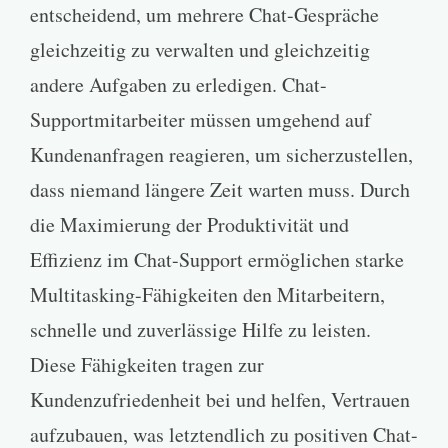
entscheidend, um mehrere Chat-Gespräche
gleichzeitig zu verwalten und gleichzeitig
andere Aufgaben zu erledigen. Chat-
Supportmitarbeiter müssen umgehend auf
Kundenanfragen reagieren, um sicherzustellen,
dass niemand längere Zeit warten muss. Durch
die Maximierung der Produktivität und
Effizienz im Chat-Support ermöglichen starke
Multitasking-Fähigkeiten den Mitarbeitern,
schnelle und zuverlässige Hilfe zu leisten.
Diese Fähigkeiten tragen zur
Kundenzufriedenheit bei und helfen, Vertrauen
aufzubauen, was letztendlich zu positiven Chat-