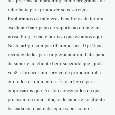
das práticas de marketing, como programas de
referência para promover seus serviços.
Exploramos os inúmeros benefícios de ter um
excelente bate-papo de suporte ao cliente em
nosso blog, e não é por isso que estamos aqui.
Neste artigo, compartilharemos as 10 práticas
recomendadas para implementar um bate-papo
de suporte ao cliente bem-sucedido que ajude
você a fornecer um serviço de primeira linha
em todos os momentos. Este artigo é para
empresários que já estão convencidos de que
precisam de uma solução de suporte ao cliente
baseada em chat e desejam saber como