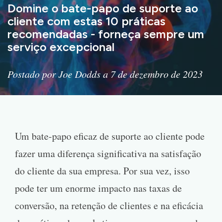
Domine o bate-papo de suporte ao
cliente com estas 10 práticas
recomendadas - forneça sempre um
serviço excepcional
Postado por Joe Dodds a 7 de dezembro de 2023
Um bate-papo eficaz de suporte ao cliente pode
fazer uma diferença significativa na satisfação
do cliente da sua empresa. Por sua vez, isso
pode ter um enorme impacto nas taxas de
conversão, na retenção de clientes e na eficácia