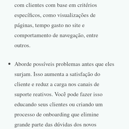
com clientes com base em critérios
específicos, como visualizações de
páginas, tempo gasto no site e
comportamento de navegação, entre
outros.
Aborde possíveis problemas antes que eles
surjam. Isso aumenta a satisfação do
cliente e reduz a carga nos canais de
suporte reativos. Você pode fazer isso
educando seus clientes ou criando um
processo de onboarding que elimine
grande parte das dúvidas dos novos