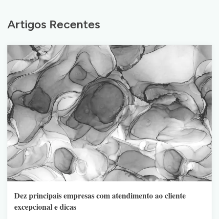
Artigos Recentes
Dez principais empresas com atendimento ao cliente
excepcional e dicas