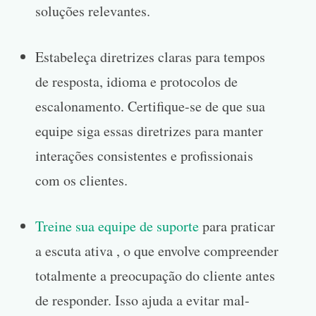
soluções relevantes.
Estabeleça diretrizes claras para tempos
de resposta, idioma e protocolos de
escalonamento. Certifique-se de que sua
equipe siga essas diretrizes para manter
interações consistentes e profissionais
com os clientes.
Treine sua equipe de suporte
para praticar
a escuta ativa , o que envolve compreender
totalmente a preocupação do cliente antes
de responder. Isso ajuda a evitar mal-