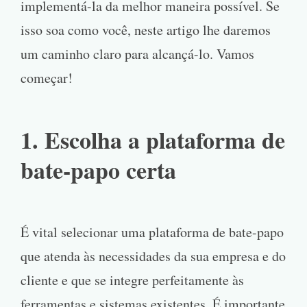
implementá-la da melhor maneira possível. Se
isso soa como você, neste artigo lhe daremos
um caminho claro para alcançá-lo. Vamos
começar!
1. Escolha a plataforma de
bate-papo certa
É vital selecionar uma plataforma de bate-papo
que atenda às necessidades da sua empresa e do
cliente e que se integre perfeitamente às
ferramentas e sistemas existentes. É importante