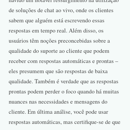
de soluções de chat ao vivo, onde os clientes
sabem que alguém está escrevendo essas
respostas em tempo real. Além disso, os
usuários têm noções preconcebidas sobre a
qualidade do suporte ao cliente que podem
receber com respostas automáticas e prontas –
eles presumem que são respostas de baixa
qualidade. Também é verdade que as respostas
prontas podem perder o foco quando há muitas
nuances nas necessidades e mensagens do
cliente. Em última análise, você pode usar
respostas automáticas, mas certifique-se de que