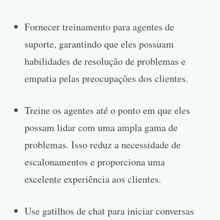
Fornecer treinamento para agentes de
suporte, garantindo que eles possuam
habilidades de resolução de problemas e
empatia pelas preocupações dos clientes.
Treine os agentes até o ponto em que eles
possam lidar com uma ampla gama de
problemas. Isso reduz a necessidade de
escalonamentos e proporciona uma
excelente experiência aos clientes.
Use gatilhos de chat para iniciar conversas