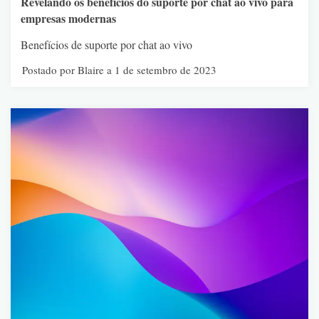
Revelando os benefícios do suporte por chat ao vivo para
empresas modernas
Benefícios de suporte por chat ao vivo
Postado por Blaire a 1 de setembro de 2023