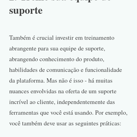
suporte
Também é crucial investir em treinamento
abrangente para sua equipe de suporte,
abrangendo conhecimento do produto,
habilidades de comunicação e funcionalidade
da plataforma. Mas não é isso - há muitas
nuances envolvidas na oferta de um suporte
incrível ao cliente, independentemente das
ferramentas que você está usando. Por exemplo,
você também deve usar as seguintes práticas: