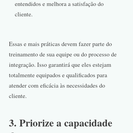
entendidos e melhora a satisfação do
cliente.
Essas e mais práticas devem fazer parte do
treinamento de sua equipe ou do processo de
integração. Isso garantirá que eles estejam
totalmente equipados e qualificados para
atender com eficácia às necessidades do
cliente.
3. Priorize a capacidade