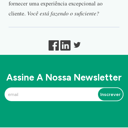
fornecer uma experiência excepcional ao
cliente.
Você está fazendo o suficiente?
Assine A Nossa Newsletter
Inscrever