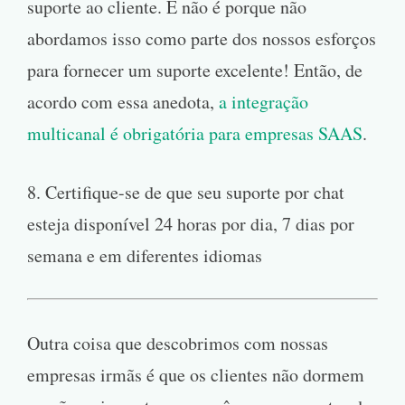
suporte ao cliente. E não é porque não
abordamos isso como parte dos nossos esforços
para fornecer um suporte excelente! Então, de
acordo com essa anedota,
a integração
multicanal é obrigatória para empresas SAAS
.
8. Certifique-se de que seu suporte por chat
esteja disponível 24 horas por dia, 7 dias por
semana e em diferentes idiomas
Outra coisa que descobrimos com nossas
empresas irmãs é que os clientes não dormem