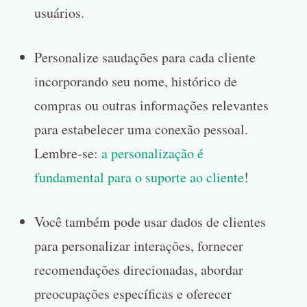
usuários.
Personalize saudações para cada cliente
incorporando seu nome, histórico de
compras ou outras informações relevantes
para estabelecer uma conexão pessoal.
Lembre-se:
a personalização é
fundamental para o suporte ao cliente
!
Você também pode usar dados de clientes
para personalizar interações, fornecer
recomendações direcionadas, abordar
preocupações específicas e oferecer