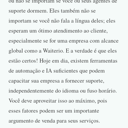
ou não se importam se você ou seus agentes de
suporte dormem. Eles também não se
importam se você não fala a língua deles; eles
esperam um ótimo atendimento ao cliente,
especialmente se for uma empresa com alcance
global como a Waiterio. E a verdade é que eles
estão certos! Hoje em dia, existem ferramentas
de automação e IA suficientes que podem
capacitar sua empresa a fornecer suporte,
independentemente do idioma ou fuso horário.
Você deve aproveitar isso ao máximo, pois
esses fatores podem ser um importante
argumento de venda para seus serviços.