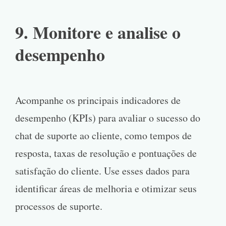
9. Monitore e analise o
desempenho
Acompanhe os principais indicadores de
desempenho (KPIs) para avaliar o sucesso do
chat de suporte ao cliente, como tempos de
resposta, taxas de resolução e pontuações de
satisfação do cliente. Use esses dados para
identificar áreas de melhoria e otimizar seus
processos de suporte.