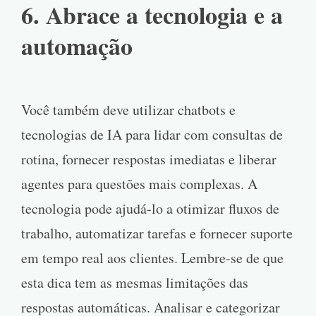
6. Abrace a tecnologia e a
automação
Você também deve utilizar chatbots e
tecnologias de IA para lidar com consultas de
rotina, fornecer respostas imediatas e liberar
agentes para questões mais complexas. A
tecnologia pode ajudá-lo a otimizar fluxos de
trabalho, automatizar tarefas e fornecer suporte
em tempo real aos clientes. Lembre-se de que
esta dica tem as mesmas limitações das
respostas automáticas. Analisar e categorizar