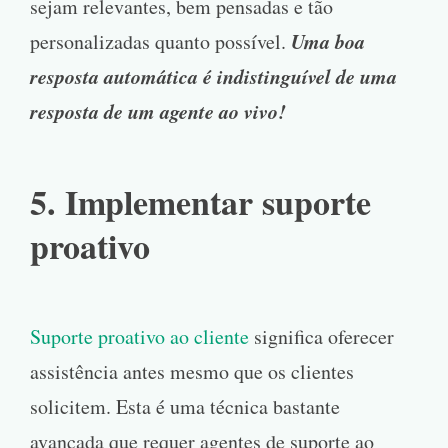
sejam relevantes, bem pensadas e tão
Uma boa
personalizadas quanto possível.
resposta automática é indistinguível de uma
resposta de um agente ao vivo!
5. Implementar suporte
proativo
Suporte proativo ao cliente
significa oferecer
assistência antes mesmo que os clientes
solicitem. Esta é uma técnica bastante
avançada que requer agentes de suporte ao