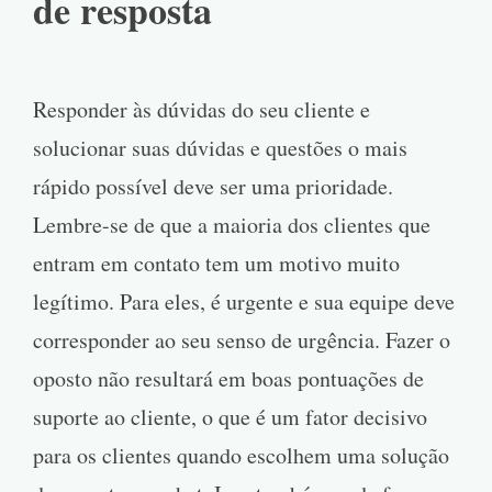
de resposta
Responder às dúvidas do seu cliente e
solucionar suas dúvidas e questões o mais
rápido possível deve ser uma prioridade.
Lembre-se de que a maioria dos clientes que
entram em contato tem um motivo muito
legítimo. Para eles, é urgente e sua equipe deve
corresponder ao seu senso de urgência. Fazer o
oposto não resultará em boas pontuações de
suporte ao cliente, o que é um fator decisivo
para os clientes quando escolhem uma solução