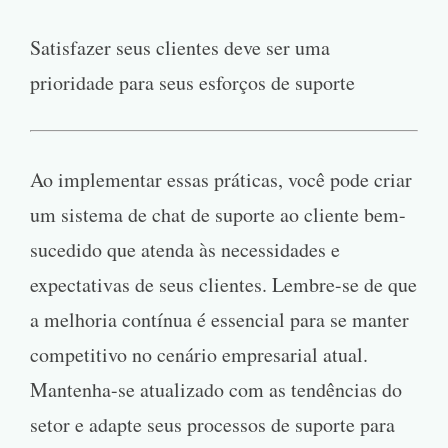
Satisfazer seus clientes deve ser uma
prioridade para seus esforços de suporte
Ao implementar essas práticas, você pode criar
um sistema de chat de suporte ao cliente bem-
sucedido que atenda às necessidades e
expectativas de seus clientes. Lembre-se de que
a melhoria contínua é essencial para se manter
competitivo no cenário empresarial atual.
Mantenha-se atualizado com as tendências do
setor e adapte seus processos de suporte para