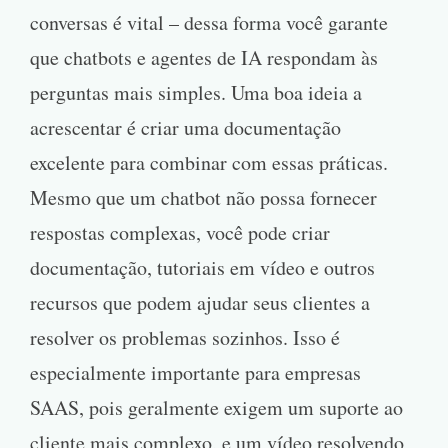
conversas é vital – dessa forma você garante
que chatbots e agentes de IA respondam às
perguntas mais simples. Uma boa ideia a
acrescentar é criar uma documentação
excelente para combinar com essas práticas.
Mesmo que um chatbot não possa fornecer
respostas complexas, você pode criar
documentação, tutoriais em vídeo e outros
recursos que podem ajudar seus clientes a
resolver os problemas sozinhos. Isso é
especialmente importante para empresas
SAAS, pois geralmente exigem um suporte ao
cliente mais complexo, e um vídeo resolvendo