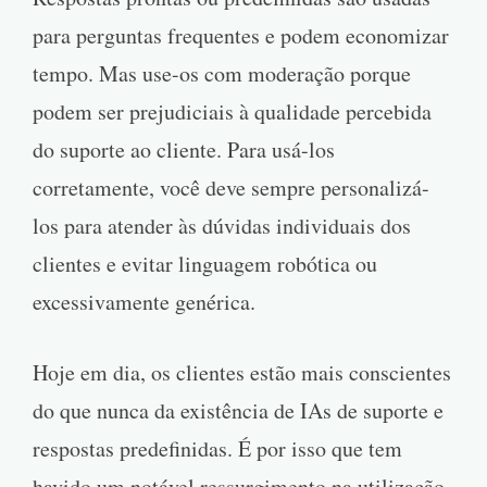
para perguntas frequentes e podem economizar
tempo. Mas use-os com moderação porque
podem ser prejudiciais à qualidade percebida
do suporte ao cliente. Para usá-los
corretamente, você deve sempre personalizá-
los para atender às dúvidas individuais dos
clientes e evitar linguagem robótica ou
excessivamente genérica.
Hoje em dia, os clientes estão mais conscientes
do que nunca da existência de IAs de suporte e
respostas predefinidas. É por isso que tem
havido um notável ressurgimento na utilização