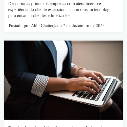
Descubra as principais empresas com atendimento e
experiência do cliente excepcionais, como usam tecnologia
para encantar clientes e fidelizá-los.
Postado por Abhi Chatterjee a 7 de dezembro de 2023