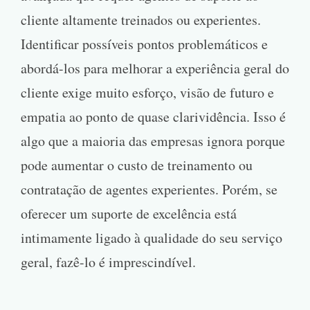
cliente altamente treinados ou experientes.
Identificar possíveis pontos problemáticos e
abordá-los para melhorar a experiência geral do
cliente exige muito esforço, visão de futuro e
empatia ao ponto de quase clarividência. Isso é
algo que a maioria das empresas ignora porque
pode aumentar o custo de treinamento ou
contratação de agentes experientes. Porém, se
oferecer um suporte de excelência está
intimamente ligado à qualidade do seu serviço
geral, fazê-lo é imprescindível.