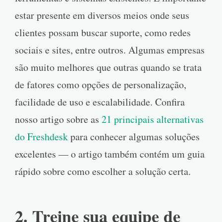
estar presente em diversos meios onde seus
clientes possam buscar suporte, como redes
sociais e sites, entre outros. Algumas empresas
são muito melhores que outras quando se trata
de fatores como opções de personalização,
facilidade de uso e escalabilidade. Confira
nosso artigo sobre as
21 principais alternativas
do Freshdesk
para conhecer algumas soluções
excelentes — o artigo também contém um guia
rápido sobre como escolher a solução certa.
2. Treine sua equipe de